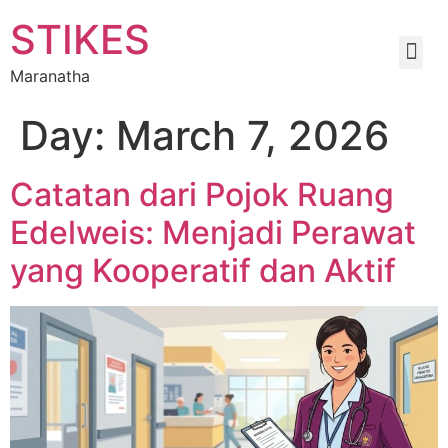
STIKES
Maranatha
Day:
March 7, 2026
Catatan dari Pojok Ruang
Edelweis: Menjadi Perawat
yang Kooperatif dan Aktif