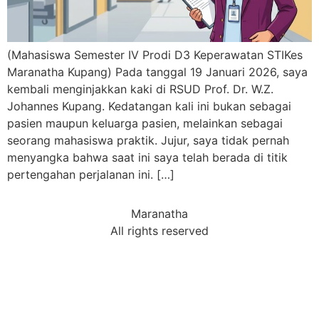
(Mahasiswa Semester IV Prodi D3 Keperawatan STIKes
Maranatha Kupang) Pada tanggal 19 Januari 2026, saya
kembali menginjakkan kaki di RSUD Prof. Dr. W.Z.
Johannes Kupang. Kedatangan kali ini bukan sebagai
pasien maupun keluarga pasien, melainkan sebagai
seorang mahasiswa praktik. Jujur, saya tidak pernah
menyangka bahwa saat ini saya telah berada di titik
pertengahan perjalanan ini. […]
Maranatha
All rights reserved