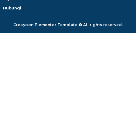
Hubungi
Creayoon Elementor Template © All rights reserved.