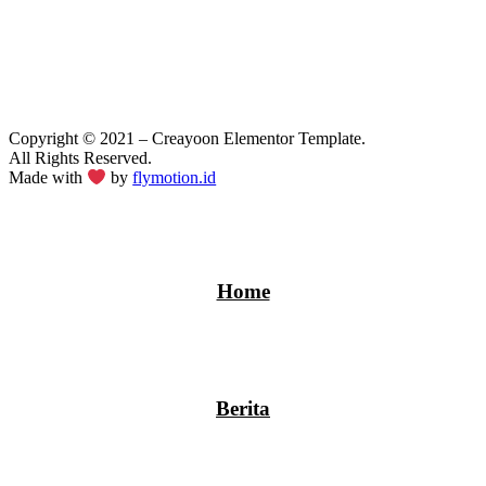
Copyright © 2021 – Creayoon Elementor Template.
All Rights Reserved.
Made with
by
flymotion.id
Home
Berita