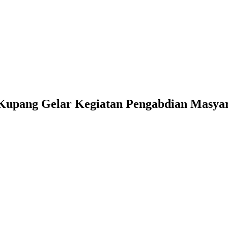
 Kupang Gelar Kegiatan Pengabdian Masya