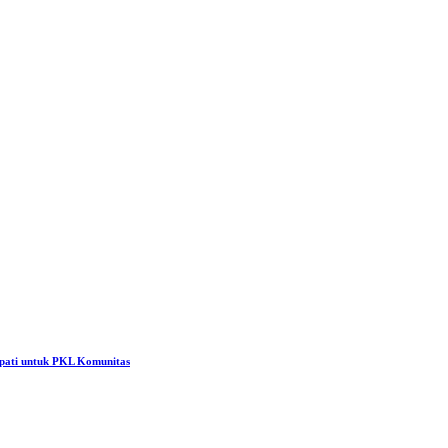
pati untuk PKL Komunitas