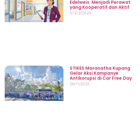
Edelweis: Menjadi Perawat
yang Kooperatif dan Aktif
07/03/2026
STIKES Maranatha Kupang
Gelar Aksi Kampanye
Antikorupsi di Car Free Day
29/11/2025