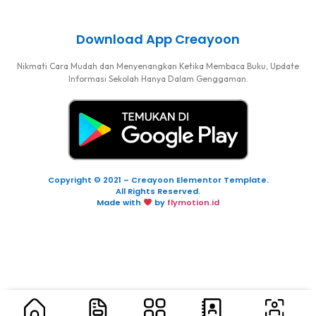
Download App Creayoon
Nikmati Cara Mudah dan Menyenangkan Ketika Membaca Buku, Update
Informasi Sekolah Hanya Dalam Genggaman.
Copyright © 2021 – Creayoon Elementor Template.
All Rights Reserved.
Made with
by
flymotion.id