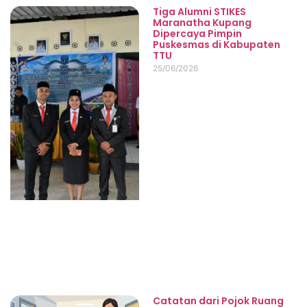
Tiga Alumni STIKES
Maranatha Kupang
Dipercaya Pimpin
Puskesmas di Kabupaten
TTU
25/06/2026
Catatan dari Pojok Ruang