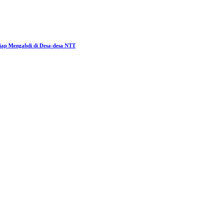
ap Mengabdi di Desa-desa NTT