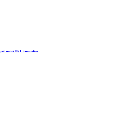
pati untuk PKL Komunitas