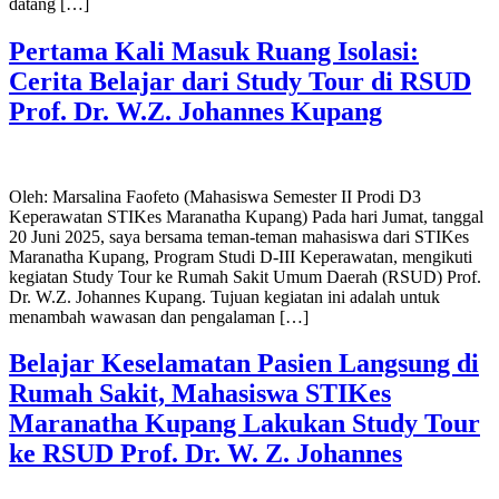
datang […]
Pertama Kali Masuk Ruang Isolasi:
Cerita Belajar dari Study Tour di RSUD
Prof. Dr. W.Z. Johannes Kupang
Oleh: Marsalina Faofeto (Mahasiswa Semester II Prodi D3
Keperawatan STIKes Maranatha Kupang) Pada hari Jumat, tanggal
20 Juni 2025, saya bersama teman-teman mahasiswa dari STIKes
Maranatha Kupang, Program Studi D-III Keperawatan, mengikuti
kegiatan Study Tour ke Rumah Sakit Umum Daerah (RSUD) Prof.
Dr. W.Z. Johannes Kupang. Tujuan kegiatan ini adalah untuk
menambah wawasan dan pengalaman […]
Belajar Keselamatan Pasien Langsung di
Rumah Sakit, Mahasiswa STIKes
Maranatha Kupang Lakukan Study Tour
ke RSUD Prof. Dr. W. Z. Johannes