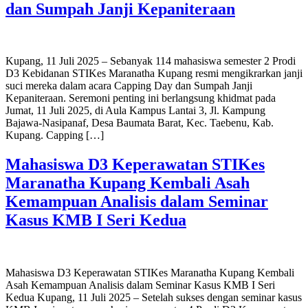
dan Sumpah Janji Kepaniteraan
Kupang, 11 Juli 2025 – Sebanyak 114 mahasiswa semester 2 Prodi
D3 Kebidanan STIKes Maranatha Kupang resmi mengikrarkan janji
suci mereka dalam acara Capping Day dan Sumpah Janji
Kepaniteraan. Seremoni penting ini berlangsung khidmat pada
Jumat, 11 Juli 2025, di Aula Kampus Lantai 3, Jl. Kampung
Bajawa-Nasipanaf, Desa Baumata Barat, Kec. Taebenu, Kab.
Kupang. Capping […]
Mahasiswa D3 Keperawatan STIKes
Maranatha Kupang Kembali Asah
Kemampuan Analisis dalam Seminar
Kasus KMB I Seri Kedua
Mahasiswa D3 Keperawatan STIKes Maranatha Kupang Kembali
Asah Kemampuan Analisis dalam Seminar Kasus KMB I Seri
Kedua Kupang, 11 Juli 2025 – Setelah sukses dengan seminar kasus