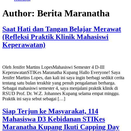
Author:
Berita Maranatha
Saat Hati dan Tangan Belajar Merawat
(Refleksi Praktik Klinik Mahasiswi
Keperawatan)
Oleh Jenifer Martins LopesMahasiswi Semester 4 D-III
KeperawatanSTIKes Maranatha Kupang Hallo Everyone! Saya
Jenifer Martins Lopes, dan kali ini saya ingin berbagi sedikit cerita
tentang satu bulan terakhir yang penuh pengalaman berharga.
Sebagai mahasiswi semester 4, saya menjalani praktik klinik di
RSUD Prof. Dr. W.Z. Johannes Kupang selama empat minggu.
Praktik ini saya sebut sebagai […]
Siap Terjun ke Masyarakat, 114
Mahasiswa D3 Kebidanan STIKes
Maranatha Kupang Ikuti Capping Day